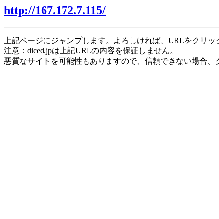
http://167.172.7.115/
上記ページにジャンプします。よろしければ、URLをクリッ
注意：diced.jpは上記URLの内容を保証しません。
悪質なサイトを可能性もありますので、信頼できない場合、