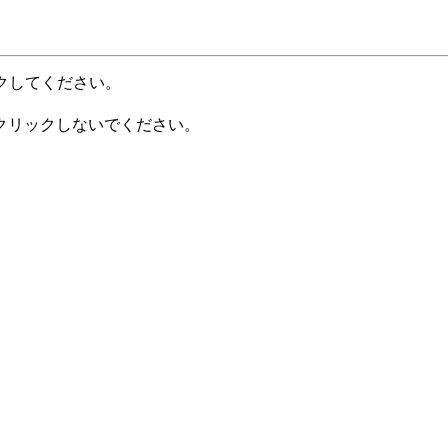
クしてください。
クリックしないでください。