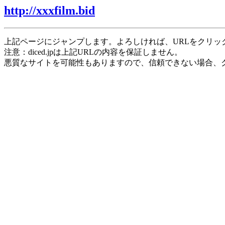
http://xxxfilm.bid
上記ページにジャンプします。よろしければ、URLをクリッ
注意：diced.jpは上記URLの内容を保証しません。
悪質なサイトを可能性もありますので、信頼できない場合、