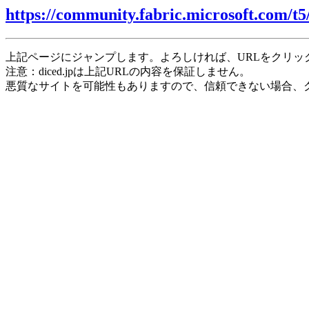
https://community.fabric.microsoft.com/t5
上記ページにジャンプします。よろしければ、URLをクリッ
注意：diced.jpは上記URLの内容を保証しません。
悪質なサイトを可能性もありますので、信頼できない場合、