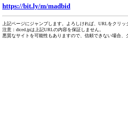
https://bit.ly/m/madbid
上記ページにジャンプします。よろしければ、URLをクリッ
注意：diced.jpは上記URLの内容を保証しません。
悪質なサイトを可能性もありますので、信頼できない場合、