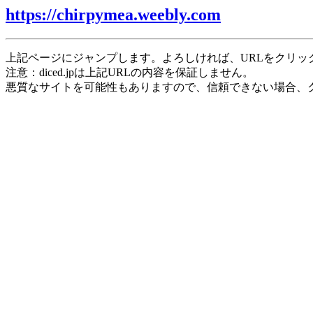
https://chirpymea.weebly.com
上記ページにジャンプします。よろしければ、URLをクリッ
注意：diced.jpは上記URLの内容を保証しません。
悪質なサイトを可能性もありますので、信頼できない場合、