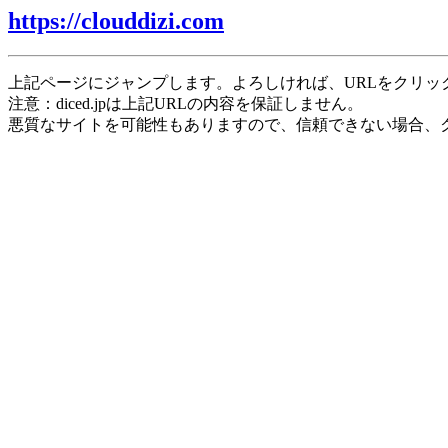
https://clouddizi.com
上記ページにジャンプします。よろしければ、URLをクリッ
注意：diced.jpは上記URLの内容を保証しません。
悪質なサイトを可能性もありますので、信頼できない場合、