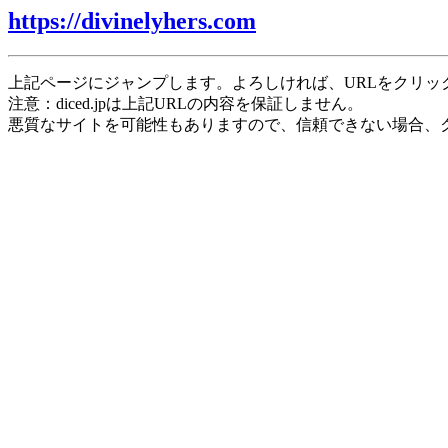
https://divinelyhers.com
上記ページにジャンプします。よろしければ、URLをクリッ
注意：diced.jpは上記URLの内容を保証しません。
悪質なサイトを可能性もありますので、信頼できない場合、