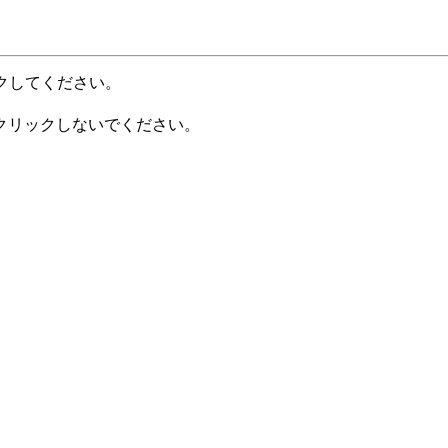
クしてください。
クリックしないでください。