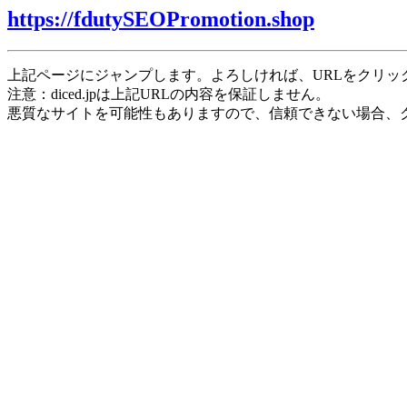
https://fdutySEOPromotion.shop
上記ページにジャンプします。よろしければ、URLをクリッ
注意：diced.jpは上記URLの内容を保証しません。
悪質なサイトを可能性もありますので、信頼できない場合、