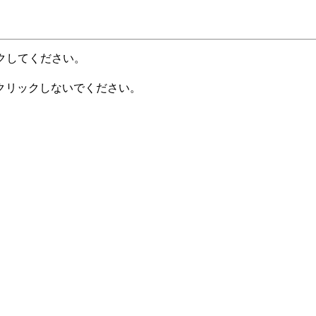
クしてください。
クリックしないでください。