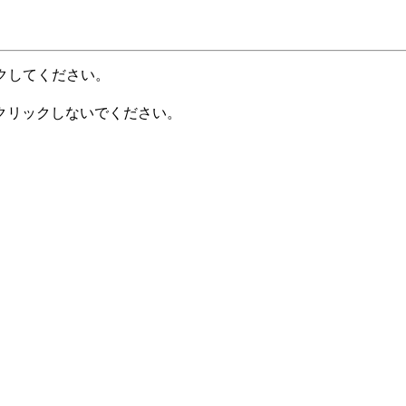
クしてください。
クリックしないでください。