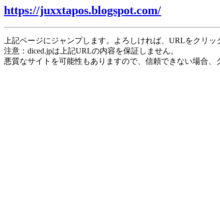
https://juxxtapos.blogspot.com/
上記ページにジャンプします。よろしければ、URLをクリッ
注意：diced.jpは上記URLの内容を保証しません。
悪質なサイトを可能性もありますので、信頼できない場合、