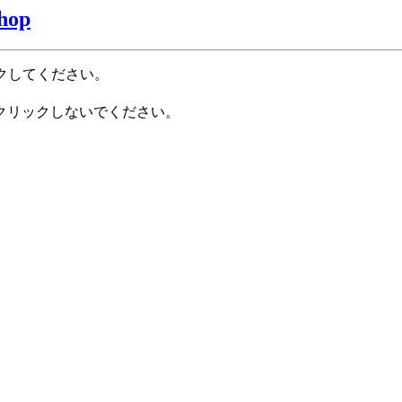
shop
クしてください。
クリックしないでください。