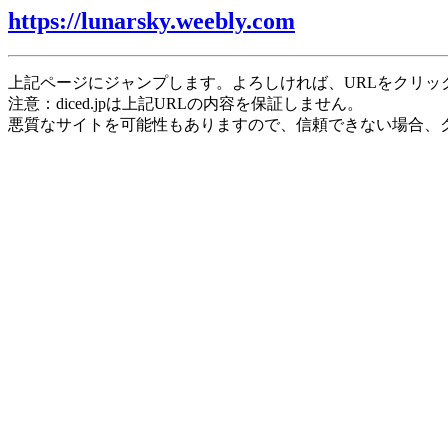
https://lunarsky.weebly.com
上記ページにジャンプします。よろしければ、URLをクリッ
注意：diced.jpは上記URLの内容を保証しません。
悪質なサイトを可能性もありますので、信頼できない場合、