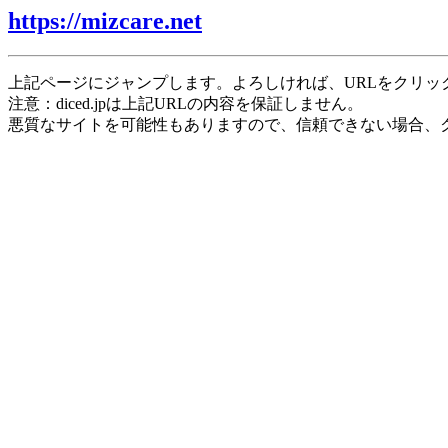
https://mizcare.net
上記ページにジャンプします。よろしければ、URLをクリッ
注意：diced.jpは上記URLの内容を保証しません。
悪質なサイトを可能性もありますので、信頼できない場合、