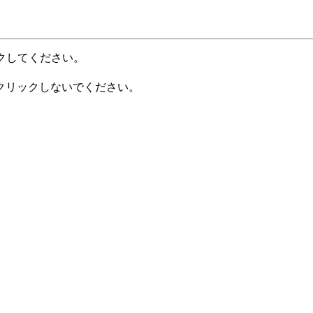
クしてください。
クリックしないでください。