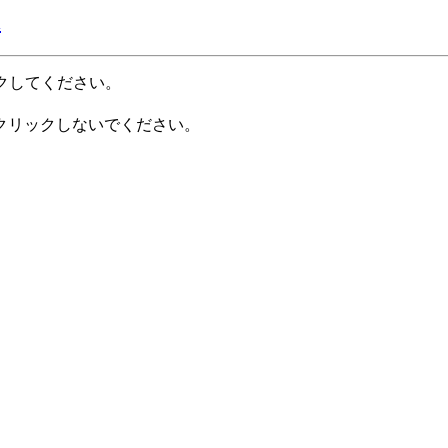
l
クしてください。
クリックしないでください。