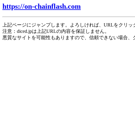
https://on-chainflash.com
上記ページにジャンプします。よろしければ、URLをクリッ
注意：diced.jpは上記URLの内容を保証しません。
悪質なサイトを可能性もありますので、信頼できない場合、