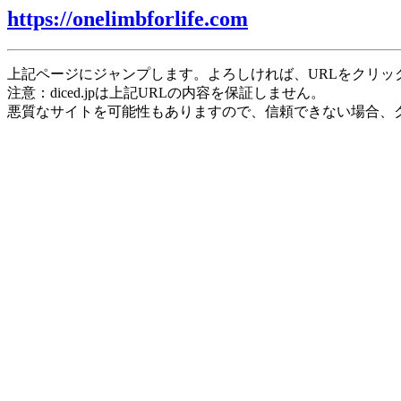
https://onelimbforlife.com
上記ページにジャンプします。よろしければ、URLをクリッ
注意：diced.jpは上記URLの内容を保証しません。
悪質なサイトを可能性もありますので、信頼できない場合、