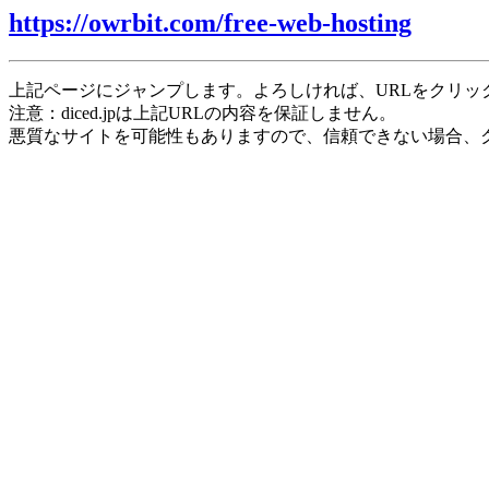
https://owrbit.com/free-web-hosting
上記ページにジャンプします。よろしければ、URLをクリッ
注意：diced.jpは上記URLの内容を保証しません。
悪質なサイトを可能性もありますので、信頼できない場合、