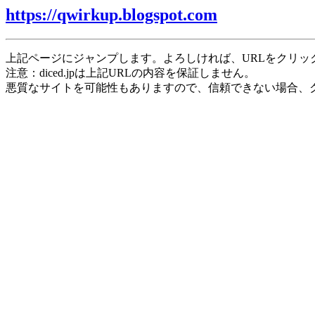
https://qwirkup.blogspot.com
上記ページにジャンプします。よろしければ、URLをクリッ
注意：diced.jpは上記URLの内容を保証しません。
悪質なサイトを可能性もありますので、信頼できない場合、