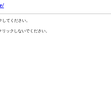
e/
クしてください。
クリックしないでください。