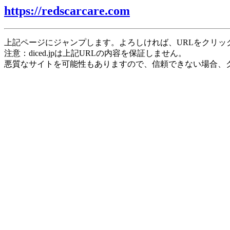
https://redscarcare.com
上記ページにジャンプします。よろしければ、URLをクリッ
注意：diced.jpは上記URLの内容を保証しません。
悪質なサイトを可能性もありますので、信頼できない場合、