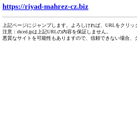
https://riyad-mahrez-cz.biz
上記ページにジャンプします。よろしければ、URLをクリッ
注意：diced.jpは上記URLの内容を保証しません。
悪質なサイトを可能性もありますので、信頼できない場合、