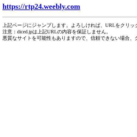
https://rtp24.weebly.com
上記ページにジャンプします。よろしければ、URLをクリッ
注意：diced.jpは上記URLの内容を保証しません。
悪質なサイトを可能性もありますので、信頼できない場合、