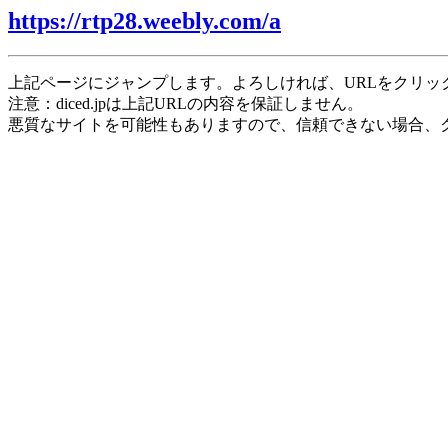
https://rtp28.weebly.com/a
上記ページにジャンプします。よろしければ、URLをクリッ
注意：diced.jpは上記URLの内容を保証しません。
悪質なサイトを可能性もありますので、信頼できない場合、