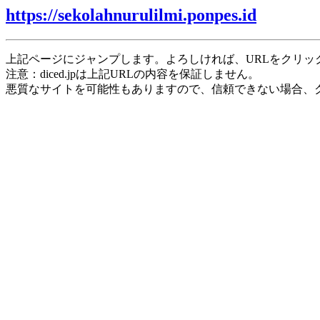
https://sekolahnurulilmi.ponpes.id
上記ページにジャンプします。よろしければ、URLをクリッ
注意：diced.jpは上記URLの内容を保証しません。
悪質なサイトを可能性もありますので、信頼できない場合、