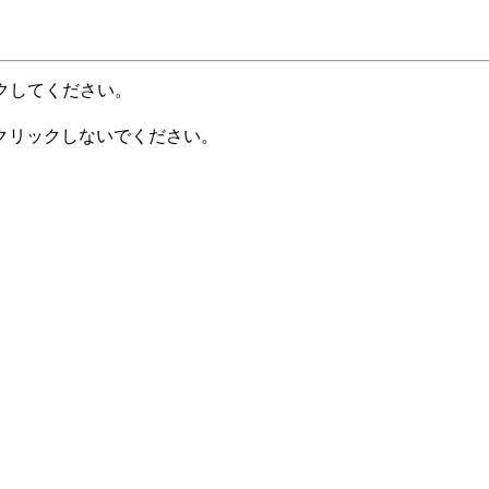
クしてください。
クリックしないでください。