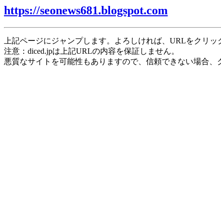
https://seonews681.blogspot.com
上記ページにジャンプします。よろしければ、URLをクリッ
注意：diced.jpは上記URLの内容を保証しません。
悪質なサイトを可能性もありますので、信頼できない場合、