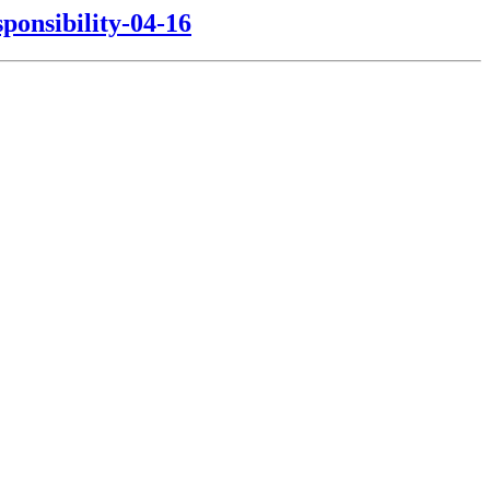
ponsibility-04-16