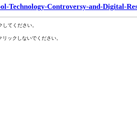
ool-Technology-Controversy-and-Digital-Res
クしてください。
クリックしないでください。