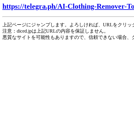
https://telegra.ph/AI-Clothing-Remover-T
上記ページにジャンプします。よろしければ、URLをクリッ
注意：diced.jpは上記URLの内容を保証しません。
悪質なサイトを可能性もありますので、信頼できない場合、