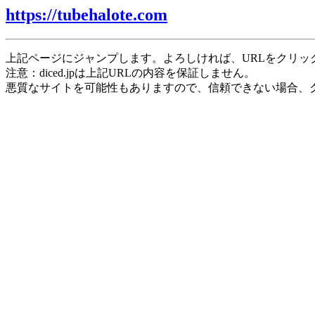
https://tubehalote.com
上記ページにジャンプします。よろしければ、URLをクリッ
注意：diced.jpは上記URLの内容を保証しません。
悪質なサイトを可能性もありますので、信頼できない場合、