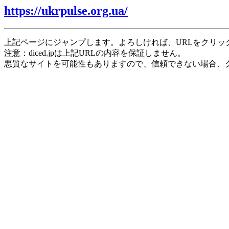
https://ukrpulse.org.ua/
上記ページにジャンプします。よろしければ、URLをクリッ
注意：diced.jpは上記URLの内容を保証しません。
悪質なサイトを可能性もありますので、信頼できない場合、