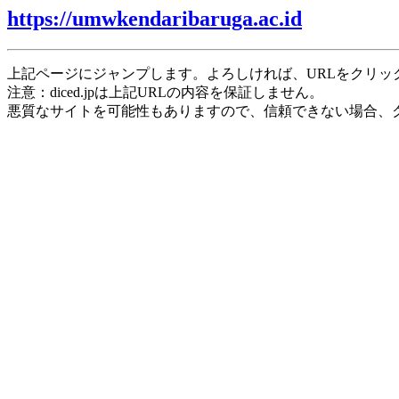
https://umwkendaribaruga.ac.id
上記ページにジャンプします。よろしければ、URLをクリッ
注意：diced.jpは上記URLの内容を保証しません。
悪質なサイトを可能性もありますので、信頼できない場合、