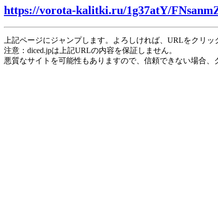
https://vorota-kalitki.ru/1g37atY/FNsanm
上記ページにジャンプします。よろしければ、URLをクリッ
注意：diced.jpは上記URLの内容を保証しません。
悪質なサイトを可能性もありますので、信頼できない場合、