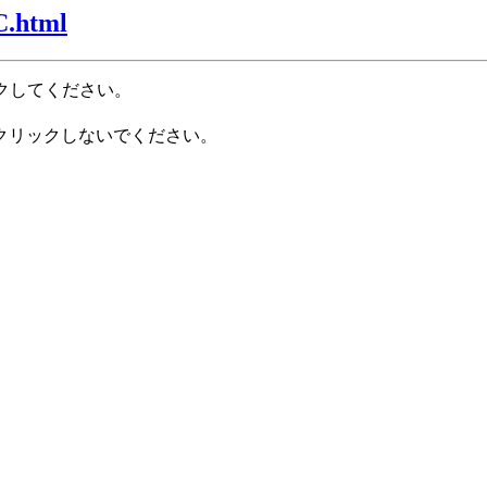
C.html
クしてください。
クリックしないでください。