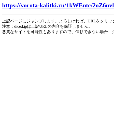
https://vorota-kalitki.ru/1kWEntc/2oZ6nv
上記ページにジャンプします。よろしければ、URLをクリッ
注意：diced.jpは上記URLの内容を保証しません。
悪質なサイトを可能性もありますので、信頼できない場合、