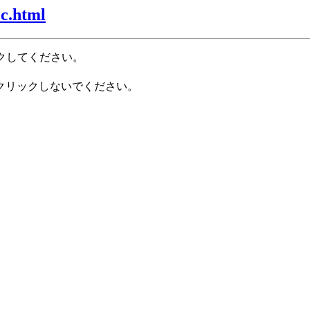
c.html
クしてください。
クリックしないでください。