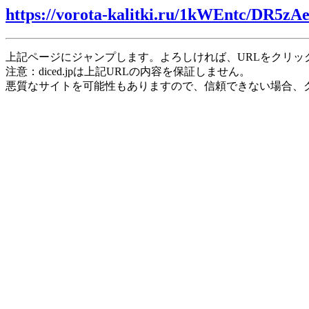
https://vorota-kalitki.ru/1kWEntc/DR5zAe
上記ページにジャンプします。よろしければ、URLをクリッ
注意：diced.jpは上記URLの内容を保証しません。
悪質なサイトを可能性もありますので、信頼できない場合、