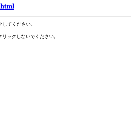
.html
クしてください。
クリックしないでください。