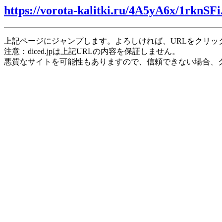
https://vorota-kalitki.ru/4A5yA6x/1rknSFi
上記ページにジャンプします。よろしければ、URLをクリッ
注意：diced.jpは上記URLの内容を保証しません。
悪質なサイトを可能性もありますので、信頼できない場合、