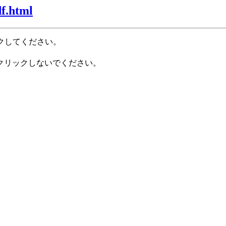
f.html
クしてください。
クリックしないでください。