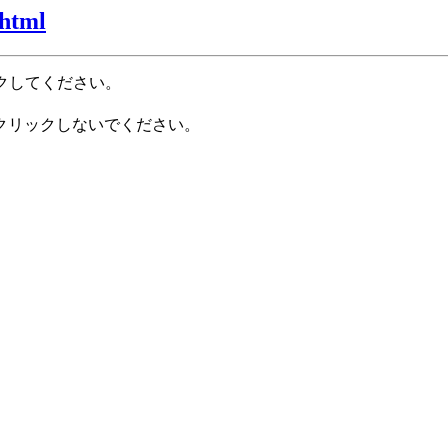
.html
クしてください。
クリックしないでください。