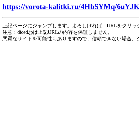
https://vorota-kalitki.ru/4HbSYMq/6uY
上記ページにジャンプします。よろしければ、URLをクリッ
注意：diced.jpは上記URLの内容を保証しません。
悪質なサイトを可能性もありますので、信頼できない場合、