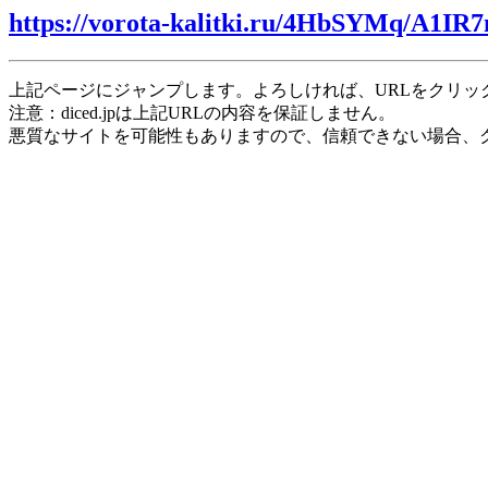
https://vorota-kalitki.ru/4HbSYMq/A1IR7
上記ページにジャンプします。よろしければ、URLをクリッ
注意：diced.jpは上記URLの内容を保証しません。
悪質なサイトを可能性もありますので、信頼できない場合、