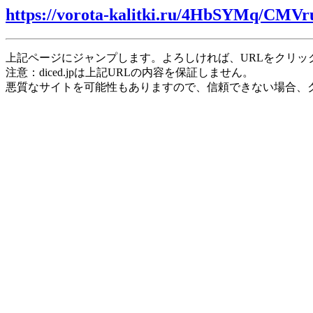
https://vorota-kalitki.ru/4HbSYMq/CMVr
上記ページにジャンプします。よろしければ、URLをクリッ
注意：diced.jpは上記URLの内容を保証しません。
悪質なサイトを可能性もありますので、信頼できない場合、