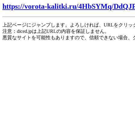
https://vorota-kalitki.ru/4HbSYMq/DdQ
上記ページにジャンプします。よろしければ、URLをクリッ
注意：diced.jpは上記URLの内容を保証しません。
悪質なサイトを可能性もありますので、信頼できない場合、