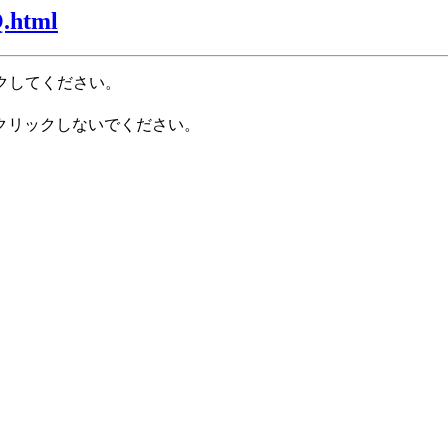
Q.html
クしてください。
クリックしないでください。