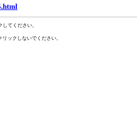
5.html
クしてください。
クリックしないでください。