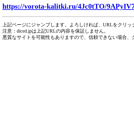
https://vorota-kalitki.ru/4Jc0tTO/9APyIV
上記ページにジャンプします。よろしければ、URLをクリッ
注意：diced.jpは上記URLの内容を保証しません。
悪質なサイトを可能性もありますので、信頼できない場合、