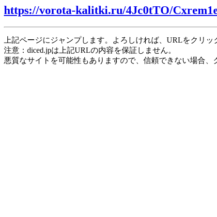
https://vorota-kalitki.ru/4Jc0tTO/Cxrem1
上記ページにジャンプします。よろしければ、URLをクリッ
注意：diced.jpは上記URLの内容を保証しません。
悪質なサイトを可能性もありますので、信頼できない場合、