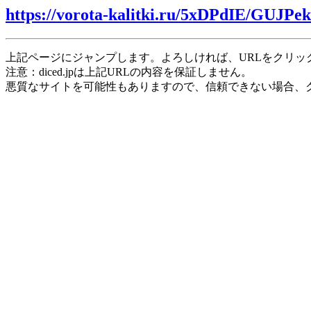
https://vorota-kalitki.ru/5xDPdIE/GUJPek
上記ページにジャンプします。よろしければ、URLをクリッ
注意：diced.jpは上記URLの内容を保証しません。
悪質なサイトを可能性もありますので、信頼できない場合、