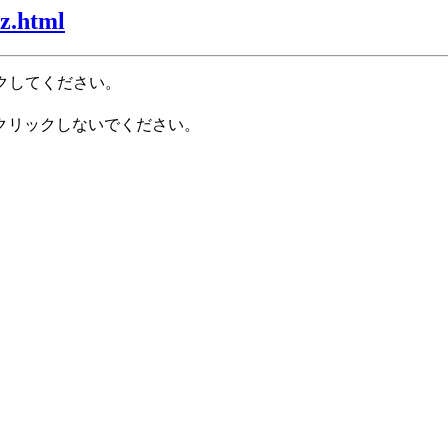
z.html
クしてください。
クリックしないでください。