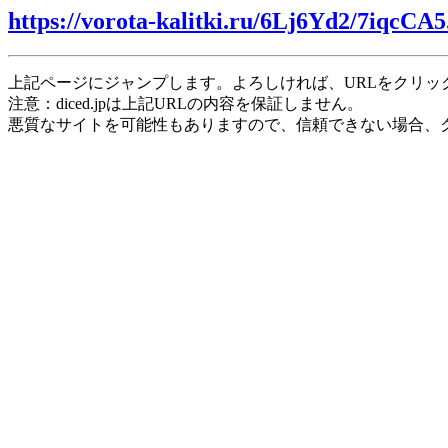
https://vorota-kalitki.ru/6Lj6Yd2/7iqcCA5
上記ページにジャンプします。よろしければ、URLをクリッ
注意：diced.jpは上記URLの内容を保証しません。
悪質なサイトを可能性もありますので、信頼できない場合、